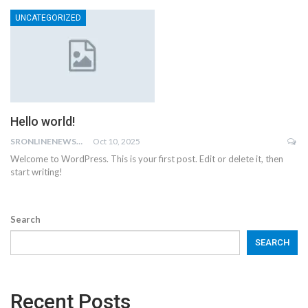
UNCATEGORIZED
Hello world!
SRONLINENEWS@GMAIL.COM
Oct 10, 2025
Welcome to WordPress. This is your first post. Edit or delete it, then
start writing!
Search
SEARCH
Recent Posts